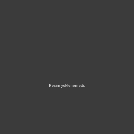
Resim
yüklenemedi.